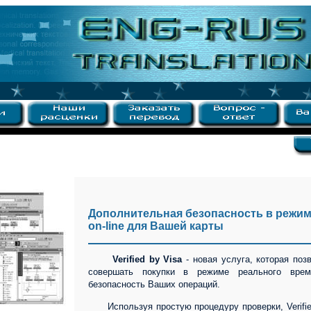
Дополнительная безопасность в режи
on-line для Вашей карты
Verified by Visa
- новая услуга, которая поз
совершать покупки в режиме реального врем
безопасность Ваших операций.
Используя простую процедуру проверки, Verified