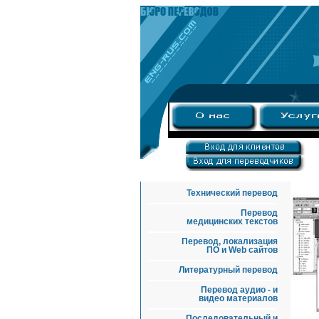
Технический перевод
Перевод
медицинских текстов
Перевод, локализация
ПО и Web сайтов
Литературный перевод
Перевод аудио - и
видео материалов
Последовательный и