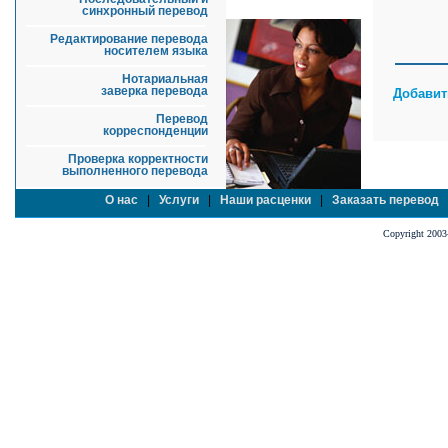
синхронный перевод
Редактирование перевода
носителем языка
Нотариальная
заверка перевода
Добавит
Перевод
корреспонденции
Проверка корректности
выполненного перевода
О нас
|
Услуги
|
Наши расценки
|
Заказать перевод
Copyright 2003