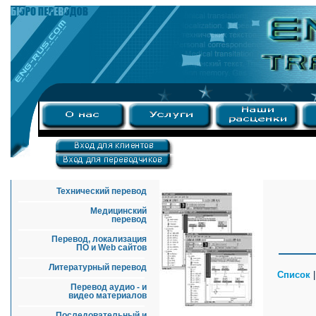
Технический перевод
Медицинский
перевод
Перевод, локализация
ПО и Web сайтов
Литературный перевод
Список
Перевод аудио - и
видео материалов
Последовательный и