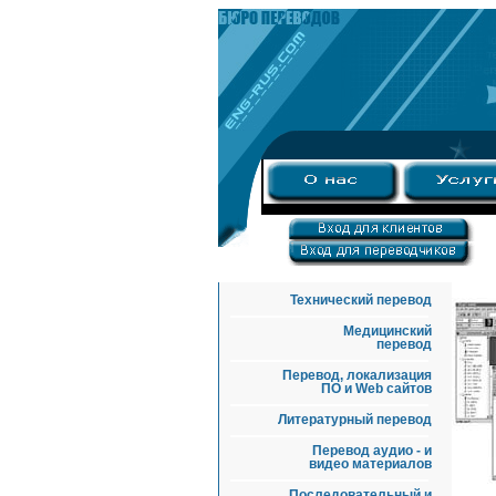
Технический перевод
Медицинский
перевод
Перевод, локализация
ПО и Web сайтов
Литературный перевод
Перевод аудио - и
видео материалов
Последовательный и