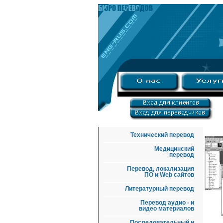
Технический перевод
Медицинский
перевод
Перевод, локализация
ПО и Web сайтов
Литературный перевод
Перевод аудио - и
видео материалов
Последовательный и